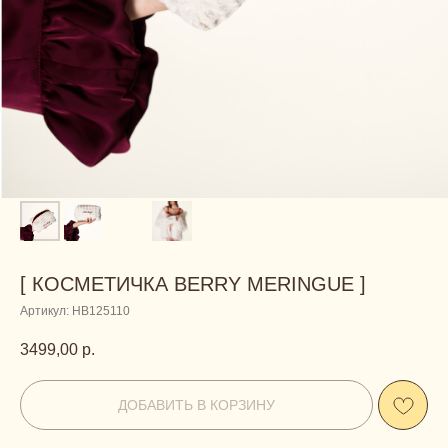
[ КОСМЕТИЧКА BERRY MERINGUE ]
Артикул:
HB125110
3499,00
р.
ДОБАВИТЬ В КОРЗИНУ