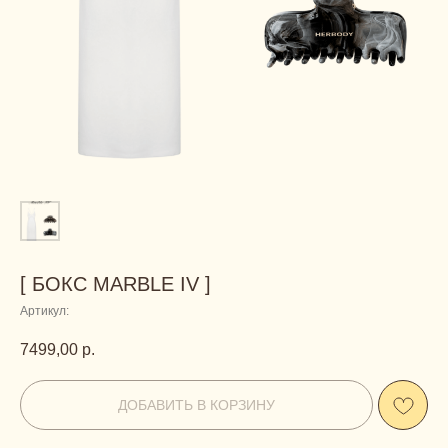
[ БОКС MARBLE IV ]
Артикул:
7499,00
р.
ДОБАВИТЬ В КОРЗИНУ