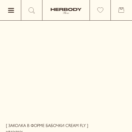
[ ЗАКОЛКА В ФОРМЕ БАБОЧКИ CREAM FLY ]
HB1069106