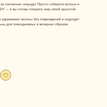
за считанные секунды! Просто соберите волосы и
DY — и вы готовы покорять мир своей красотой.
о удерживает волосы без повреждений и подходят
ьны для повседневных и вечерних образов.