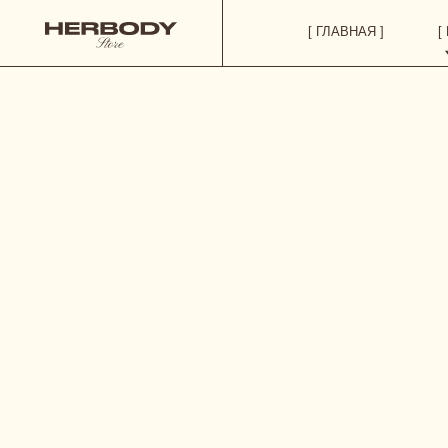
[ ГЛАВНАЯ ]
[ КАТАЛОГ