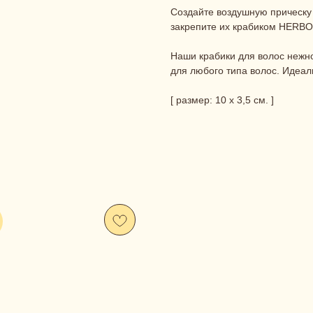
Создайте воздушную прическу 
закрепите их крабиком HERBO
Наши крабики для волос нежн
для любого типа волос. Идеал
[ размер: 10 х 3,5 см. ]