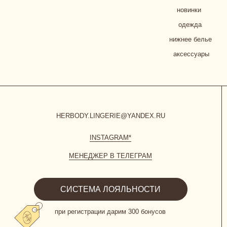
INSTAGRAM*
МЕНЕДЖЕР В ТЕЛЕГРАМ
СИСТЕМА ЛОЯЛЬНОСТИ
при регистрации дарим 300 бонусов