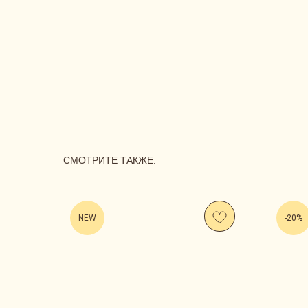
СМОТРИТЕ ТАКЖЕ:
NEW
-20%