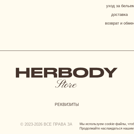
СОГЛА
РЕКВИЗИТЫ
© 2023-2026 ВСЕ ПРАВА ЗАЩИЩЕНЫ. HERBODY
Мы используем cookie-файлы, чт
Продолжайте наслаждаться нашим 