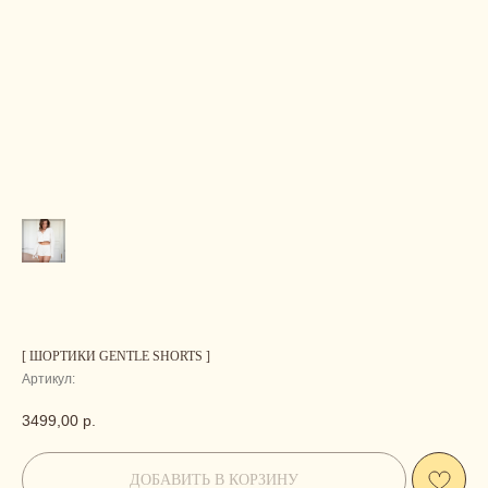
[ ШОРТИКИ GENTLE SHORTS ]
Артикул:
3499,00
р.
ДОБАВИТЬ В КОРЗИНУ