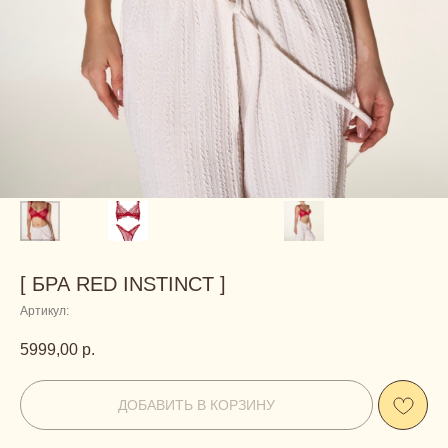
[ БРА RED INSTINCT ]
Артикул:
5999,00
р.
ДОБАВИТЬ В КОРЗИНУ