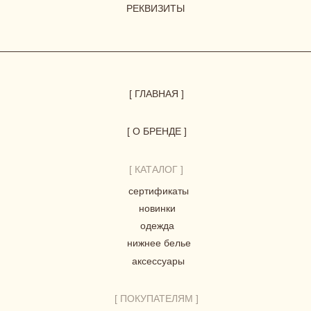
© 2023-2026 ВСЕ ПРАВА ЗАЩИЩЕНЫ.
HERBODY