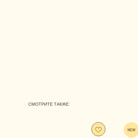
СМОТРИТЕ ТАКЖЕ:
NEW