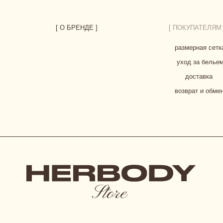
СОГЛА
РЕКВИЗИТЫ
© 2023-2026 ВСЕ ПРАВА ЗАЩИЩЕНЫ. HERBODY