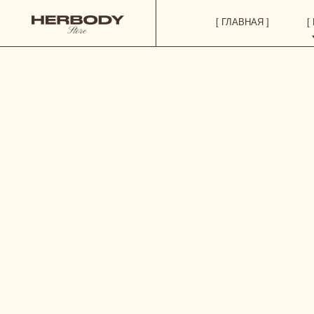
[ ГЛАВНАЯ ]
[ КАТАЛОГ