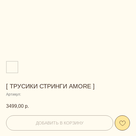
[ ТРУСИКИ СТРИНГИ AMORE ]
Артикул:
3499,00
р.
ДОБАВИТЬ В КОРЗИНУ