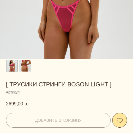
[ ТРУСИКИ СТРИНГИ BOSON LIGHT ]
Артикул:
2699,00
р.
ДОБАВИТЬ В КОРЗИНУ