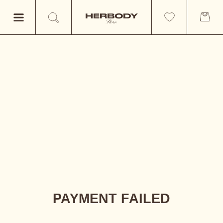
PAYMENT FAILED