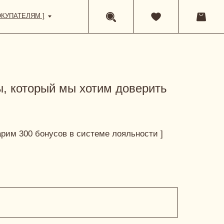
, который мы хотим доверить
арим 300 бонусов в системе лояльности ]