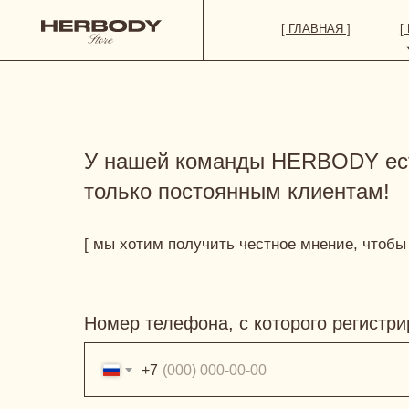
[ ГЛАВНАЯ ]
[ КАТАЛОГ
У нашей команды HERBODY есть
только постоянным клиентам!
[ мы хотим получить честное мнение, чтобы
Номер телефона, с которого регистр
+7