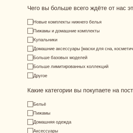
Чего вы больше всего ждёте от нас э
Новые комплекты нижнего белья
Пижамы и домашние комплекты
Купальники
Домашние аксессуары [маски для сна, косметичк
Больше базовых моделей
Больше лимитированных коллекций
Другое
Какие категории вы покупаете на пос
Бельё
Пижамы
Домашняя одежда
Аксессуары