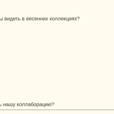
ы видеть в весенних коллекциях?
ть нашу коллаборацию?