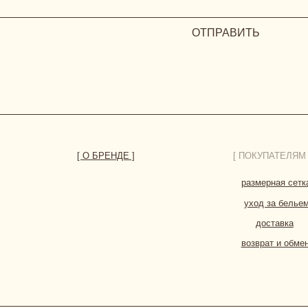
уход за бельем
доставка
возврат и обмен
СОГЛА
РЕКВИЗИТЫ
© 2023-2026 ВСЕ ПРАВА ЗАЩИЩЕНЫ. HERBODY