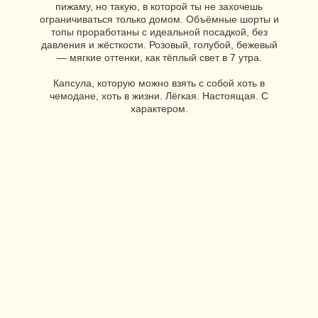
ДЛЯ ПОЛНОЙ СВОДКИ ПО РАЗМЕРАМ
ПЕРЕЙДИТЕ НА СТРАНИЧКУ
ДЛЯ ПОКУПАТЕЛЕЙ