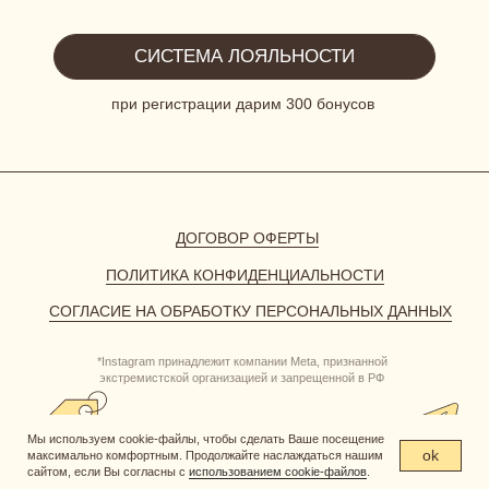
Мы используем cookie-файлы, чтобы сделать Ваше посещение
ok
максимально комфортным. Продолжайте наслаждаться нашим
сайтом, если Вы согласны с
использованием cookie-файлов
.