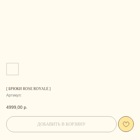
[ БРЮКИ ROSE ROYALE ]
Артикул:
4999,00
р.
ДОБАВИТЬ В КОРЗИНУ