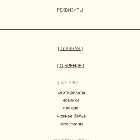
© 2023-2026 ВСЕ ПРАВА ЗАЩИЩЕНЫ.
HERBODY