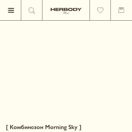
[ Комбинезон Morning Sky ]