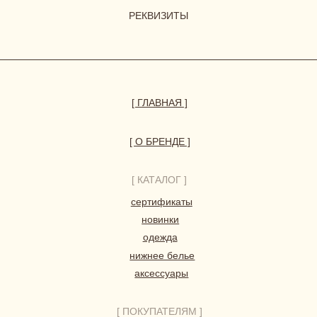
© 2023-2026 ВСЕ ПРАВА ЗАЩИЩЕНЫ.
HERBODY