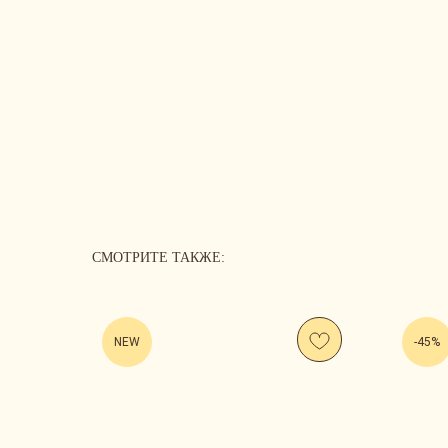
СМОТРИТЕ ТАКЖЕ:
NEW
-45%