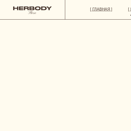
[ ГЛАВНАЯ ]
[ КАТАЛОГ