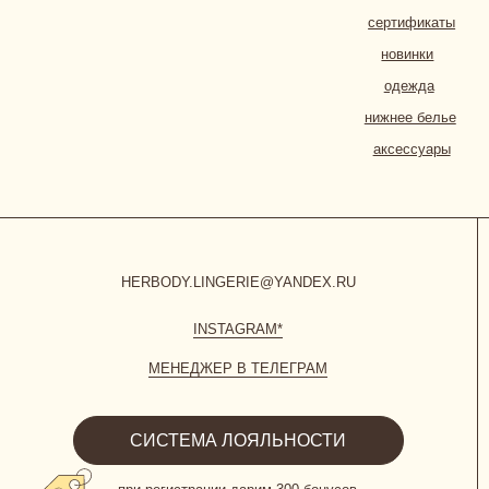
INSTAGRAM*
МЕНЕДЖЕР В ТЕЛЕГРАМ
СИСТЕМА ЛОЯЛЬНОСТИ
при регистрации дарим 300 бонусов