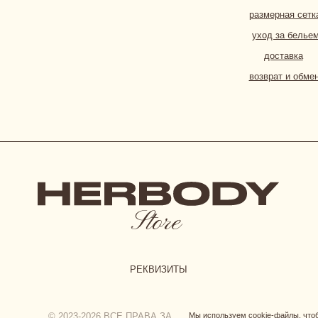
СОГЛА
РЕКВИЗИТЫ
© 2023-2026 ВСЕ ПРАВА ЗАЩИЩЕНЫ. HERBODY
Мы используем cookie-файлы, чт