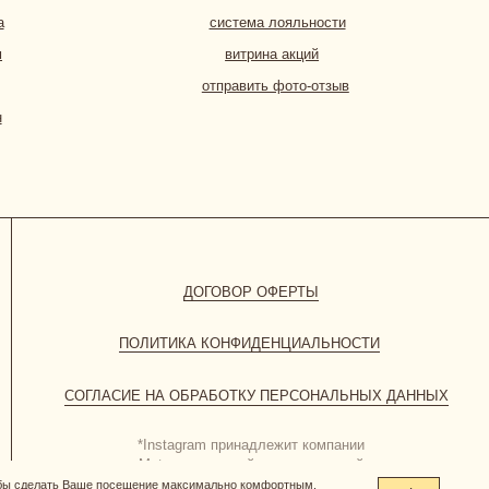
ПОЛИТИКА КОНФИДЕНЦИАЛЬНОСТИ
СИЕ НА ОБРАБОТКУ ПЕРСОНАЛЬНЫХ ДАННЫХ
*Instagram принадлежит компании
Meta, признанной экстремистской
организацией и запрещенной в РФ
обы сделать Ваше посещение максимально комфортным.