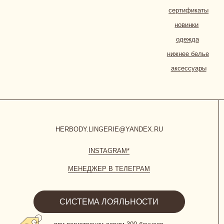
INSTAGRAM*
МЕНЕДЖЕР В ТЕЛЕГРАМ
СИСТЕМА ЛОЯЛЬНОСТИ
при регистрации дарим 300 бонусов