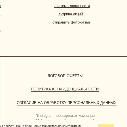
ПОЛИТИКА КОНФИДЕНЦИАЛЬНОСТИ
СИЕ НА ОБРАБОТКУ ПЕРСОНАЛЬНЫХ ДАННЫХ
*Instagram принадлежит компании
Meta, признанной экстремистской
организацией и запрещенной в РФ
обы сделать Ваше посещение максимально комфортным.