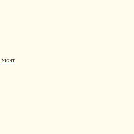
, NIGHT