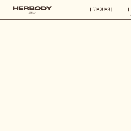
[ ГЛАВНАЯ ]
[ КАТАЛОГ