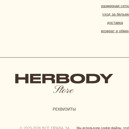
СОГЛА
РЕКВИЗИТЫ
© 2023-2026 ВСЕ ПРАВА ЗАЩИЩЕНЫ. HERBODY
Мы используем cookie-файлы, чт