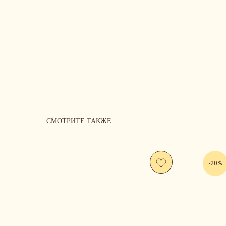
СМОТРИТЕ ТАКЖЕ:
-20%